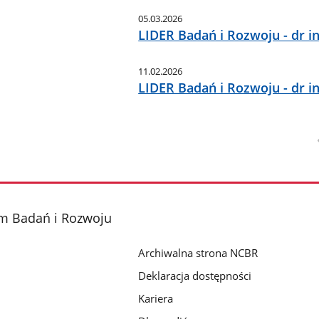
05.03.2026
LIDER Badań i Rozwoju - dr 
11.02.2026
LIDER Badań i Rozwoju - dr i
m Badań i Rozwoju
Archiwalna strona NCBR
Deklaracja dostępności
Kariera