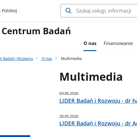
 Polskiej
 Centrum Badań
O nas
Finansowanie
 Badań i Rozwoju
O nas
Multimedia
Multimedia
03.06.2026
LIDER Badań i Rozwoju - dr h
20.05.2026
LIDER Badań i Rozwoju - dr 