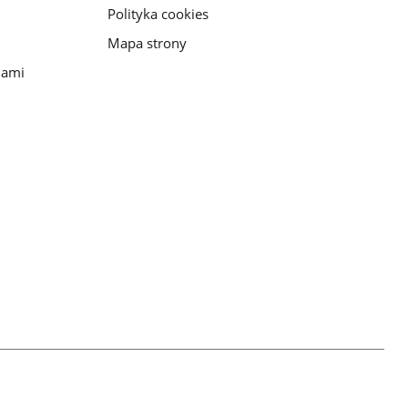
Polityka cookies
Mapa strony
iami