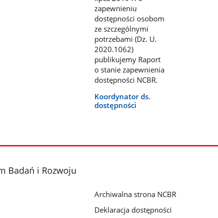
zapewnieniu
dostępności osobom
ze szczególnymi
potrzebami (Dz. U.
2020.1062)
publikujemy Raport
o stanie zapewnienia
dostępności NCBR.
Koordynator ds.
dostępności
m Badań i Rozwoju
Archiwalna strona NCBR
Deklaracja dostępności