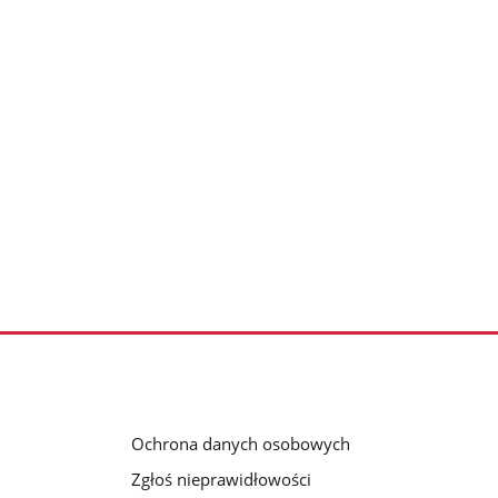
Ochrona danych osobowych
Zgłoś nieprawidłowości