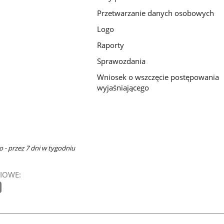
Przetwarzanie danych osobowych
Logo
Raporty
Sprawozdania
Wniosek o wszczęcie postępowania
wyjaśniającego
 - przez 7 dni w tygodniu
IOWE: