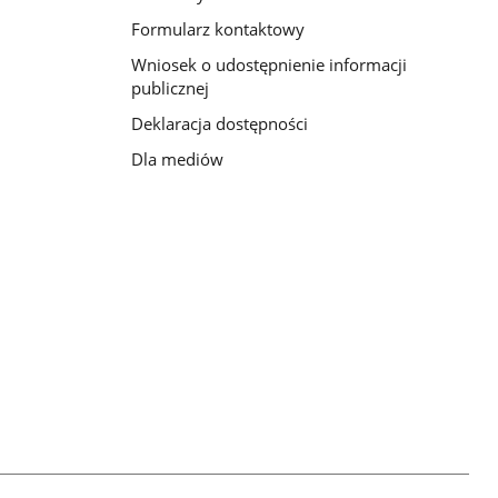
Formularz kontaktowy
Wniosek o udostępnienie informacji
publicznej
Deklaracja dostępności
Dla mediów