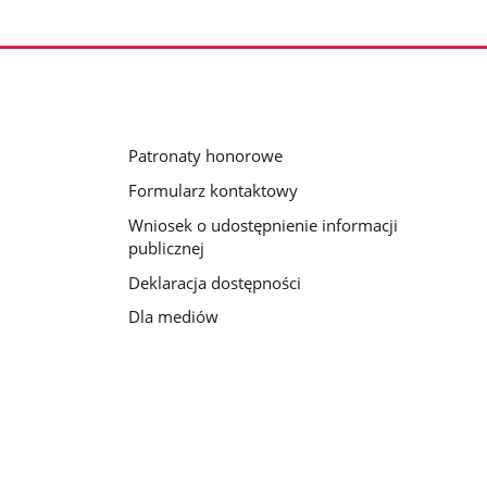
Patronaty honorowe
Formularz kontaktowy
Wniosek o udostępnienie informacji
publicznej
Deklaracja dostępności
Dla mediów