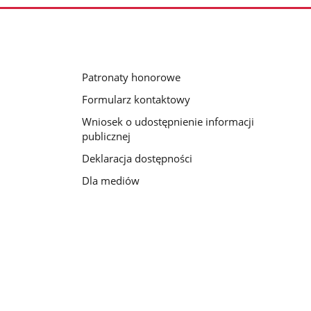
Patronaty honorowe
Formularz kontaktowy
Wniosek o udostępnienie informacji
publicznej
Deklaracja dostępności
Dla mediów