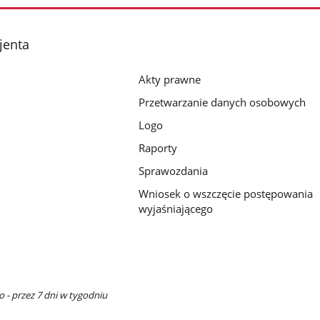
jenta
Akty prawne
Przetwarzanie danych osobowych
Logo
Raporty
Sprawozdania
Wniosek o wszczęcie postępowania
wyjaśniającego
 - przez 7 dni w tygodniu