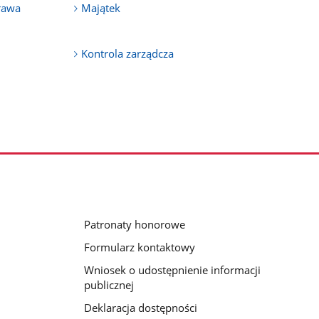
rawa
Majątek
Kontrola zarządcza
Patronaty honorowe
Formularz kontaktowy
Wniosek o udostępnienie informacji
publicznej
Deklaracja dostępności