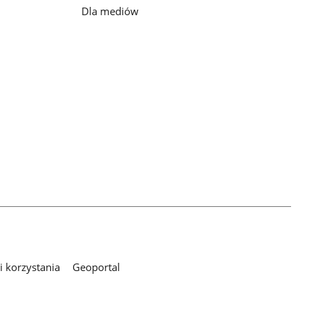
Dla mediów
 korzystania
Geoportal