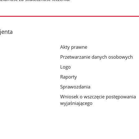
jenta
Akty prawne
Przetwarzanie danych osobowych
Logo
Raporty
Sprawozdania
Wniosek o wszczęcie postępowania
wyjaśniającego