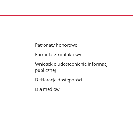
Patronaty honorowe
Formularz kontaktowy
Wniosek o udostępnienie informacji
publicznej
Deklaracja dostępności
Dla mediów