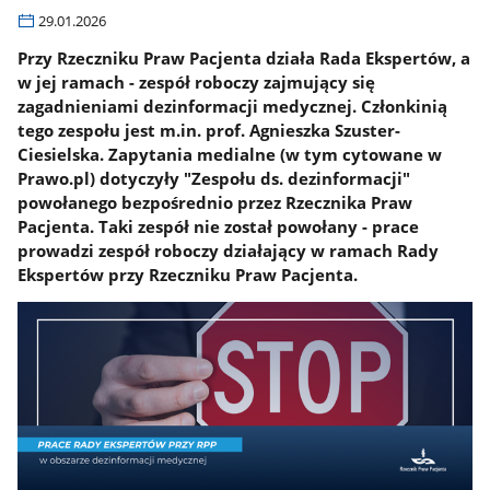
29.01.2026
Przy Rzeczniku Praw Pacjenta działa Rada Ekspertów, a
w jej ramach - zespół roboczy zajmujący się
zagadnieniami dezinformacji medycznej. Członkinią
tego zespołu jest m.in. prof. Agnieszka Szuster-
Ciesielska. Zapytania medialne (w tym cytowane w
Prawo.pl) dotyczyły "Zespołu ds. dezinformacji"
powołanego bezpośrednio przez Rzecznika Praw
Pacjenta. Taki zespół nie został powołany - prace
prowadzi zespół roboczy działający w ramach Rady
Ekspertów przy Rzeczniku Praw Pacjenta.