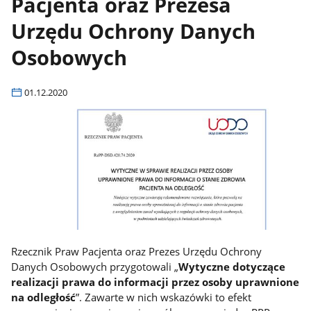
Pacjenta oraz Prezesa
Urzędu Ochrony Danych
Osobowych
01.12.2020
Rzecznik Praw Pacjenta oraz Prezes Urzędu Ochrony
Danych Osobowych przygotowali „
Wytyczne dotyczące
realizacji prawa do informacji przez osoby uprawnione
na odległość
”. Zawarte w nich wskazówki to efekt