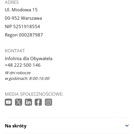
ADRES
Ul. Miodowa 15
00-952 Warszawa
NIP 5251918554
Regon 000287987
KONTAKT
Infolinia dla Obywatela
+48 222 500 146
W dni robocze
w godzinach: 8:00-16:00
MEDIA SPOŁECZNOŚCIOWE:
Na skróty