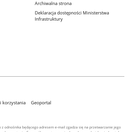
Archiwalna strona
Deklaracja dostępności Ministerstwa
Infrastruktury
 korzystania
Geoportal
 z odnośnika będącego adresem e-mail zgadza się na przetwarzanie jego