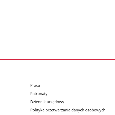
Praca
Patronaty
Dziennik urzędowy
Polityka przetwarzania danych osobowych