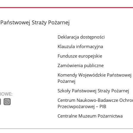
aństwowej Straży Pożarnej
Deklaracja dostępności
Klauzula informacyjna
Fundusze europejskie
Zamówienia publiczne
Komendy Wojewódzkie Państwowej 
Pożarnej
Szkoły Państwowej Straży Pożarnej
IOWE:
Centrum Naukowo-Badawcze Ochro
Przeciwpożarowej – PIB
Centralne Muzeum Pożarnictwa