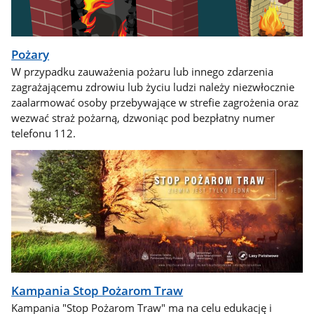
Pożary
W przypadku zauważenia pożaru lub innego zdarzenia
zagrażającemu zdrowiu lub życiu ludzi należy niezwłocznie
zaalarmować osoby przebywające w strefie zagrożenia oraz
wezwać straż pożarną, dzwoniąc pod bezpłatny numer
telefonu 112.
Kampania Stop Pożarom Traw
Kampania "Stop Pożarom Traw" ma na celu edukację i