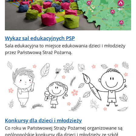
Wykaz sal edukacyjnych PSP
Sala edukacyjna to miejsce edukowania dzieci i młodzieży
przez Państwową Straż Pożarną.
Konkursy dla dzieci i młodzieży
Co roku w Państwowej Straży Pożarnej organizowane są
ogólnopolskie konkursy dla dzieci i młodzieży ze szkół