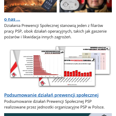
o nas ...
Działania Prewencji Społecznej stanowią jeden z filarów
pracy PSP, obok działań operacyjnych, takich jak gaszenie
pożarów i likwidacja innych zagrożeń.
Podsumowanie działań prewencji społecznej
Podsumowanie działań Prewencji Społecznej PSP
realizowane przez jednostki organizacyjne PSP w Polsce.