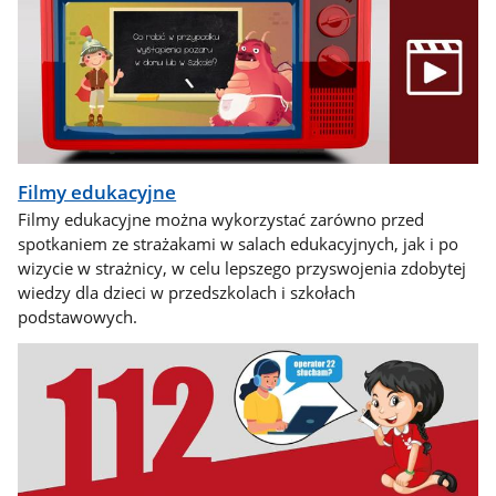
Filmy edukacyjne
Filmy edukacyjne można wykorzystać zarówno przed
spotkaniem ze strażakami w salach edukacyjnych, jak i po
wizycie w strażnicy, w celu lepszego przyswojenia zdobytej
wiedzy dla dzieci w przedszkolach i szkołach
podstawowych.