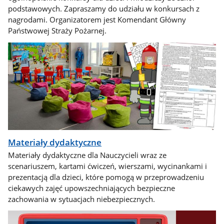
podstawowych. Zapraszamy do udziału w konkursach z
nagrodami. Organizatorem jest Komendant Główny
Państwowej Straży Pożarnej.
Materiały dydaktyczne
Materiały dydaktyczne dla Nauczycieli wraz ze
scenariuszem, kartami ćwiczeń, wierszami, wycinankami i
prezentacją dla dzieci, które pomogą w przeprowadzeniu
ciekawych zajęć upowszechniających bezpieczne
zachowania w sytuacjach niebezpiecznych.