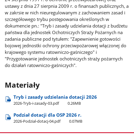
ustawy z dnia 27 sierpnia 2009 r. o finansach publicznych, a
w zakrsie w nich nieuregulowanym z zachowaniem zasad i
szczegółowego trybu postępowania określonych w
dokumencie pn.: "Tryb i zasady udzielania dotacji z budżetu
państwa dla jednostek Ochotniczych Straży Pożarnych na
zadania publiczne pod tytułem: "Zapewnienie gotowości
bojowej jednostki ochrony przeciwpożarowej włączonej do
krajowego systemu ratowniczo-gaśniczego" i
"Przygotowanie jednostek ochotniczych straży pożarnych
do działań ratowniczo-gaśniczych".
Materiały
Tryb i zasady udzielania dotacji 2026
2026-Tryb-i-zasady-03.pdf
0.26MB
Podział dotacji dla OSP 2026 r.
2026-Podzial-dotacj-04.pdf
0.07MB