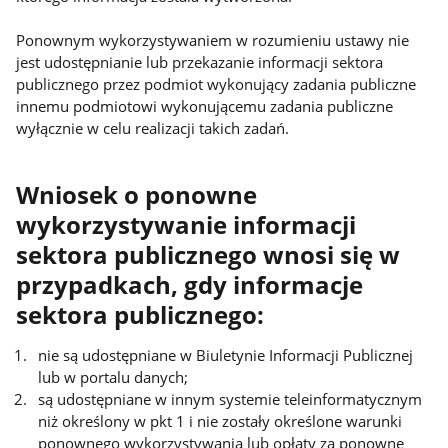
Ponownym wykorzystywaniem w rozumieniu ustawy nie
jest udostępnianie lub przekazanie informacji sektora
publicznego przez podmiot wykonujący zadania publiczne
innemu podmiotowi wykonującemu zadania publiczne
wyłącznie w celu realizacji takich zadań.
Wniosek o ponowne
wykorzystywanie informacji
sektora publicznego wnosi się w
przypadkach, gdy informacje
sektora publicznego:
nie są udostępniane w Biuletynie Informacji Publicznej
lub w portalu danych;
są udostępniane w innym systemie teleinformatycznym
niż określony w pkt 1 i nie zostały określone warunki
ponownego wykorzystywania lub opłaty za ponowne