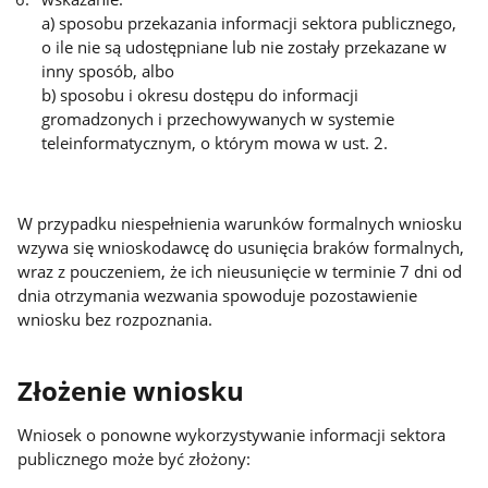
a) sposobu przekazania informacji sektora publicznego,
o ile nie są udostępniane lub nie zostały przekazane w
inny sposób, albo
b) sposobu i okresu dostępu do informacji
gromadzonych i przechowywanych w systemie
teleinformatycznym, o którym mowa w ust. 2.
W przypadku niespełnienia warunków formalnych wniosku
wzywa się wnioskodawcę do usunięcia braków formalnych,
wraz z pouczeniem, że ich nieusunięcie w terminie 7 dni od
dnia otrzymania wezwania spowoduje pozostawienie
wniosku bez rozpoznania.
Złożenie wniosku
Wniosek o ponowne wykorzystywanie informacji sektora
publicznego może być złożony: