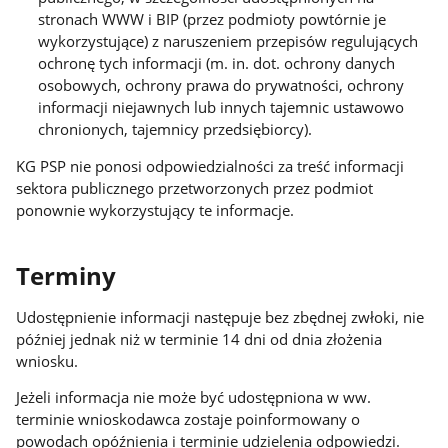
stronach WWW i BIP (przez podmioty powtórnie je
wykorzystujące) z naruszeniem przepisów regulujących
ochronę tych informacji (m. in. dot. ochrony danych
osobowych, ochrony prawa do prywatności, ochrony
informacji niejawnych lub innych tajemnic ustawowo
chronionych, tajemnicy przedsiębiorcy).
KG PSP nie ponosi odpowiedzialności za treść informacji
sektora publicznego przetworzonych przez podmiot
ponownie wykorzystujący te informacje.
Terminy
Udostępnienie informacji następuje bez zbędnej zwłoki, nie
później jednak niż w terminie 14 dni od dnia złożenia
wniosku.
Jeżeli informacja nie może być udostępniona w ww.
terminie wnioskodawca zostaje poinformowany o
powodach opóźnienia i terminie udzielenia odpowiedzi.