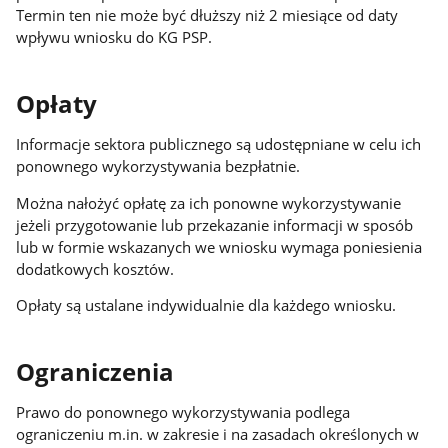
Termin ten nie może być dłuższy niż 2 miesiące od daty
wpływu wniosku do KG PSP.
Opłaty
Informacje sektora publicznego są udostępniane w celu ich
ponownego wykorzystywania bezpłatnie.
Można nałożyć opłatę za ich ponowne wykorzystywanie
jeżeli przygotowanie lub przekazanie informacji w sposób
lub w formie wskazanych we wniosku wymaga poniesienia
dodatkowych kosztów.
Opłaty są ustalane indywidualnie dla każdego wniosku.
Ograniczenia
Prawo do ponownego wykorzystywania podlega
ograniczeniu m.in. w zakresie i na zasadach określonych w