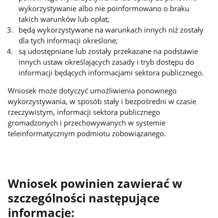
wykorzystywanie albo nie poinformowano o braku
takich warunków lub opłat;
będą wykorzystywane na warunkach innych niż zostały
dla tych informacji określone;
są udostępniane lub zostały przekazane na podstawie
innych ustaw określających zasady i tryb dostępu do
informacji będących informacjami sektora publicznego.
Wniosek może dotyczyć umożliwienia ponownego
wykorzystywania, w sposób stały i bezpośredni w czasie
rzeczywistym, informacji sektora publicznego
gromadzonych i przechowywanych w systemie
teleinformatycznym podmiotu zobowiązanego.
Wniosek powinien zawierać w
szczególności następujące
informacje: