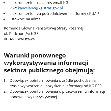
elektronicznie – na adres email KG
PSP:
kancelaria@kg.straz.gov.pl
elektronicznie – za pośrednictwem platformy ePUAP
listownie na adres:
Komenda Główna Państwowej Straży Pożarnej
ul. Podchorążych 38
00-463 Warszawa
Warunki ponownego
wykorzystywania informacji
sektora publicznego obejmują:
Obowiązek poinformowania o źródle pochodzenia,
czasie wytworzenia i pozyskania informacji od KG PSP
Obowiązek poinformowania o przetworzeniu informacji
ponownie wykorzystywanej.