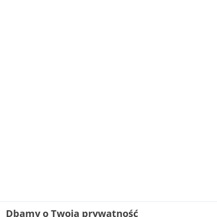
Dbamy o Twoją prywatność