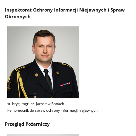
Inspektorat Ochrony Informacji Niejawnych i Spraw
Obronnych
st. bryg. mgr inż. Jarosław Banach
Pełnomocnik do spraw ochrony informacji niejawnych
Przegląd Pożarniczy