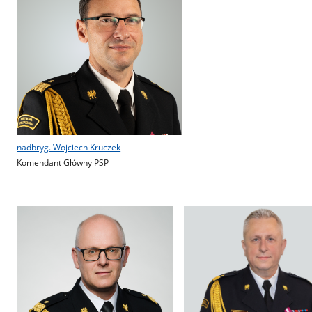
nadbryg. Wojciech Kruczek
Komendant Główny PSP