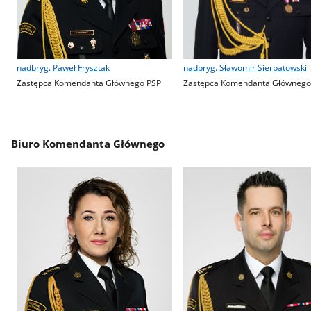
nadbryg. Paweł Frysztak
nadbryg. Sławomir Sierpatowski
Zastępca Komendanta Głównego PSP
Zastępca Komendanta Głównego
Biuro Komendanta Głównego