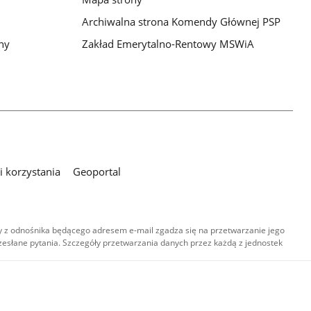
Archiwalna strona Komendy Głównej PSP
ny
Zakład Emerytalno-Rentowy MSWiA
 korzystania
Geoportal
 z odnośnika będącego adresem e-mail zgadza się na przetwarzanie jego
esłane pytania. Szczegóły przetwarzania danych przez każdą z jednostek
,