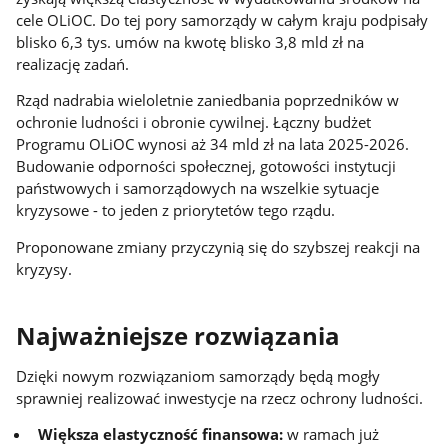
cele OLiOC. Do tej pory samorządy w całym kraju podpisały
blisko 6,3 tys. umów na kwotę blisko 3,8 mld zł na
realizację zadań.
Rząd nadrabia wieloletnie zaniedbania poprzedników w
ochronie ludności i obronie cywilnej. Łączny budżet
Programu OLiOC wynosi aż 34 mld zł na lata 2025-2026.
Budowanie odporności społecznej, gotowości instytucji
państwowych i samorządowych na wszelkie sytuacje
kryzysowe - to jeden z priorytetów tego rządu.
Proponowane zmiany przyczynią się do szybszej reakcji na
kryzysy.
Najważniejsze rozwiązania
Dzięki nowym rozwiązaniom samorządy będą mogły
sprawniej realizować inwestycje na rzecz ochrony ludności.
Większa elastyczność finansowa:
w ramach już