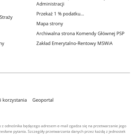
Administracji
Przekaż 1 % podatku...
Straży
Mapa strony
Archiwalna strona Komendy Głównej PSP
ny
Zakład Emerytalno-Rentowy MSWiA
 korzystania
Geoportal
 z odnośnika będącego adresem e-mail zgadza się na przetwarzanie jego
esłane pytania. Szczegóły przetwarzania danych przez każdą z jednostek