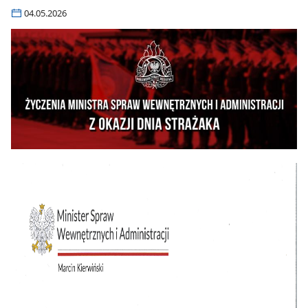
04.05.2026