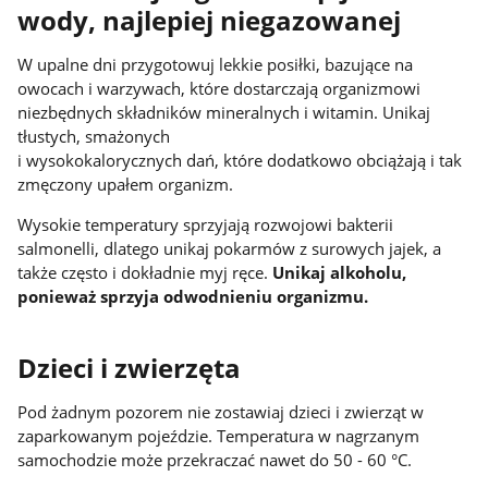
wody, najlepiej niegazowanej
W upalne dni przygotowuj lekkie posiłki, bazujące na
owocach i warzywach, które dostarczają organizmowi
niezbędnych składników mineralnych i witamin. Unikaj
tłustych, smażonych
i wysokokalorycznych dań, które dodatkowo obciążają i tak
zmęczony upałem organizm.
Wysokie temperatury sprzyjają rozwojowi bakterii
salmonelli, dlatego unikaj pokarmów z surowych jajek, a
także często i dokładnie myj ręce.
Unikaj alkoholu,
ponieważ sprzyja odwodnieniu organizmu.
Dzieci i zwierzęta
Pod żadnym pozorem nie zostawiaj dzieci i zwierząt w
zaparkowanym pojeździe. Temperatura w nagrzanym
samochodzie może przekraczać nawet do 50 - 60 °C.