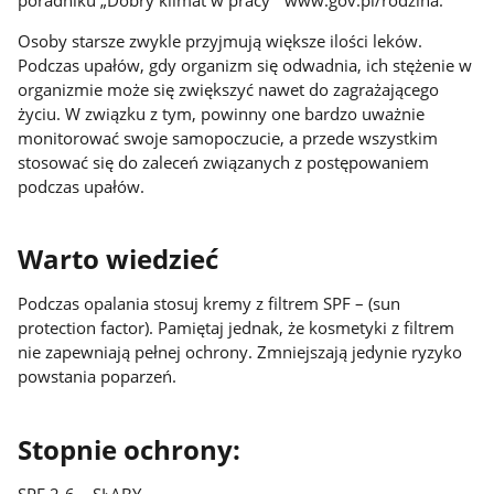
Osoby starsze zwykle przyjmują większe ilości leków.
Podczas upałów, gdy organizm się odwadnia, ich stężenie w
organizmie może się zwiększyć nawet do zagrażającego
życiu. W związku z tym, powinny one bardzo uważnie
monitorować swoje samopoczucie, a przede wszystkim
stosować się do zaleceń związanych z postępowaniem
podczas upałów.
Warto wiedzieć
Podczas opalania stosuj kremy z filtrem SPF – (sun
protection factor). Pamiętaj jednak, że kosmetyki z filtrem
nie zapewniają pełnej ochrony. Zmniejszają jedynie ryzyko
powstania poparzeń.
Stopnie ochrony: