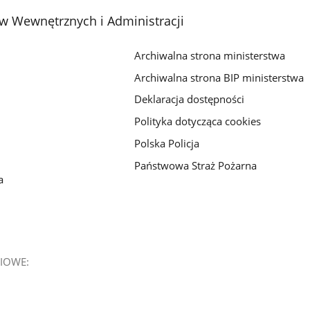
w Wewnętrznych i Administracji
Archiwalna strona ministerstwa
Archiwalna strona BIP ministerstwa
Deklaracja dostępności
Polityka dotycząca cookies
Polska Policja
Państwowa Straż Pożarna
a
IOWE: