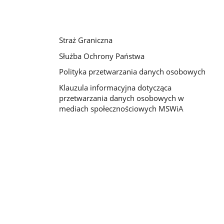
Straż Graniczna
Służba Ochrony Państwa
Polityka przetwarzania danych osobowych
Klauzula informacyjna dotycząca
przetwarzania danych osobowych w
mediach społecznościowych MSWiA