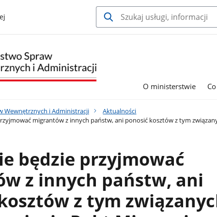
ej
O ministerstwie
Co
w Wewnętrznych i Administracji
Aktualności
przyjmować migrantów z innych państw, ani ponosić kosztów z tym związany
ie będzie przyjmować
w z innych państw, ani
kosztów z tym związanyc