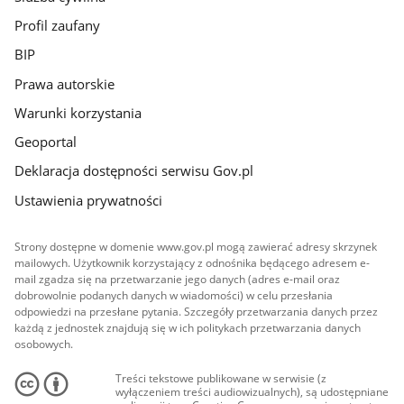
Profil zaufany
BIP
Prawa autorskie
Warunki korzystania
Geoportal
Deklaracja dostępności serwisu Gov.pl
Ustawienia prywatności
Strony dostępne w domenie www.gov.pl mogą zawierać adresy skrzynek
mailowych. Użytkownik korzystający z odnośnika będącego adresem e-
mail zgadza się na przetwarzanie jego danych (adres e-mail oraz
dobrowolnie podanych danych w wiadomości) w celu przesłania
odpowiedzi na przesłane pytania. Szczegóły przetwarzania danych przez
każdą z jednostek znajdują się w ich politykach przetwarzania danych
osobowych.
Treści tekstowe publikowane w serwisie (z
wyłączeniem treści audiowizualnych), są udostępniane