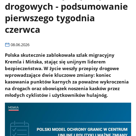
drogowych - podsumowanie
pierwszego tygodnia
czerwca
08.06.2026
Polska skutecznie zablokowała szlak migracyjny
Kremla i Mińska, stając się unijnym liderem
bezpieczeństwa. W życie weszły przepisy drogowe
wprowadzające dwie kluczowe zmiany: koniec
kasowania punktów karnych za poważne wykroczenia
na drogach oraz obowiązek noszenia kasków przez
młodych cyklistów i użytkowników hulajnóg.