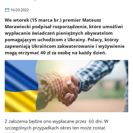
16.03.2022
We wtorek (15 marca br.) premier Mateusz
Morawiecki podpisał rozporządzenie, które umożliwi
wypłacanie świadczeń pieniężnych obywatelom
pomagającym uchodźcom z Ukrainy. Polacy, którzy
zapewniają Ukraińcom zakwaterowanie i wyżywienie
mogą otrzymać 40 zł za osobę na każdy dzień.
Z założenia będzie ono wypłacane przez 60 dni. W
szczególnych przypadkach okres ten może zostać