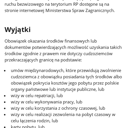
ruchu bezwizowego na terytorium RP dostępne są na
stronie internetowej Ministerstwa Spraw Zagranicznych.
Wyjątki
Obowiązek okazania środków finansowych lub
dokumentów potwierdzających możliwość uzyskania takich
środków zgodnie z prawem nie dotyczy cudzoziemców
przekraczających granicę na podstawie:
umów międzynarodowych, które przewidują zwolnienie
cudzoziemca z obowiązku posiadania tych środków albo
obowiązek pokrycia kosztów jego pobytu przez polskie
organy państwowe lub instytucje publiczne, lub
wizy w celu repatriacji, lub
wizy w celu wykonywania pracy, lub
wizy w celu korzystania z ochrony czasowej, lub
wizy w celu realizacji zezwolenia na pobyt czasowy w
celu łączenia rodzin, lub
karty pobytu, lub