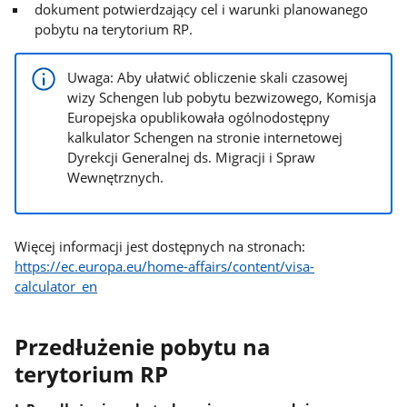
dokument potwierdzający cel i warunki planowanego
pobytu na terytorium RP.
Uwaga: Aby ułatwić obliczenie skali czasowej
wizy Schengen lub pobytu bezwizowego, Komisja
Europejska opublikowała ogólnodostępny
kalkulator Schengen na stronie internetowej
Dyrekcji Generalnej ds. Migracji i Spraw
Wewnętrznych.
Więcej informacji jest dostępnych na stronach:
https://ec.europa.eu/home-affairs/content/visa-
calculator_en
Przedłużenie pobytu na
terytorium RP