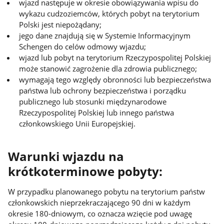
wjazd następuje w okresie obowiązywania wpisu do
wykazu cudzoziemców, których pobyt na terytorium
Polski jest niepożądany;
jego dane znajdują się w Systemie Informacyjnym
Schengen do celów odmowy wjazdu;
wjazd lub pobyt na terytorium Rzeczypospolitej Polskiej
może stanowić zagrożenie dla zdrowia publicznego;
wymagają tego względy obronności lub bezpieczeństwa
państwa lub ochrony bezpieczeństwa i porządku
publicznego lub stosunki międzynarodowe
Rzeczypospolitej Polskiej lub innego państwa
członkowskiego Unii Europejskiej.
Warunki wjazdu na
krótkoterminowe pobyty:
W przypadku planowanego pobytu na terytorium państw
członkowskich nieprzekraczającego 90 dni w każdym
okresie 180-dniowym, co oznacza wzięcie pod uwagę