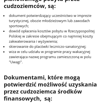
cudzoziemców, są:
dokument potwierdzający uczestnictwo w imprezie
turystycznej, obozie młodzieżowym lub zawodach
sportowych;
dowód opłacenia kosztów pobytu w Rzeczypospolitej
Polskiej w zakresie obejmującym co najmniej koszty
zakwaterowania i wyżywienia;
skierowanie do placówki leczniczo-sanatoryjnej;
wiza w celu udziału w programie pracy wakacyjnej
zawierająca nazwę programu zamieszczoną w polu
"Uwagi".
Dokumentami, które mogą
potwierdzić możliwość uzyskania
przez cudzoziemca środków
finansowych, są: