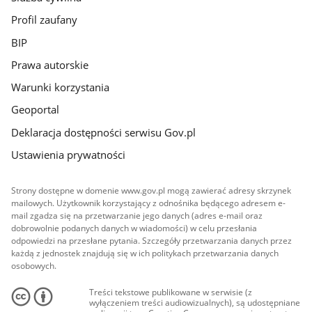
Profil zaufany
BIP
Prawa autorskie
Warunki korzystania
Geoportal
Deklaracja dostępności serwisu Gov.pl
Ustawienia prywatności
Strony dostępne w domenie www.gov.pl mogą zawierać adresy skrzynek
mailowych. Użytkownik korzystający z odnośnika będącego adresem e-
mail zgadza się na przetwarzanie jego danych (adres e-mail oraz
dobrowolnie podanych danych w wiadomości) w celu przesłania
odpowiedzi na przesłane pytania. Szczegóły przetwarzania danych przez
każdą z jednostek znajdują się w ich politykach przetwarzania danych
osobowych.
Treści tekstowe publikowane w serwisie (z
wyłączeniem treści audiowizualnych), są udostępniane