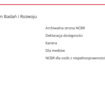
m Badań i Rozwoju
Archiwalna strona NCBR
Deklaracja dostępności
Kariera
Dla mediów
NCBR dla osób z niepełnosprawnośc