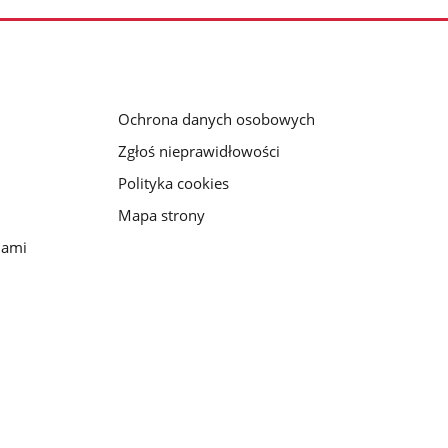
Ochrona danych osobowych
Zgłoś nieprawidłowości
Polityka cookies
Mapa strony
iami