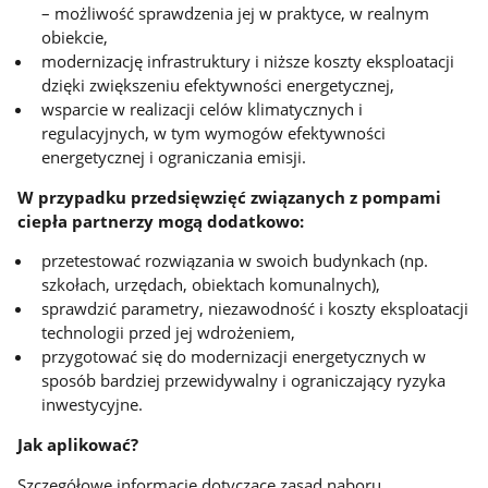
– możliwość sprawdzenia jej w praktyce, w realnym
obiekcie,
modernizację infrastruktury i niższe koszty eksploatacji
dzięki zwiększeniu efektywności energetycznej,
wsparcie w realizacji celów klimatycznych i
regulacyjnych, w tym wymogów efektywności
energetycznej i ograniczania emisji.
W przypadku przedsięwzięć związanych z pompami
ciepła partnerzy mogą dodatkowo:
przetestować rozwiązania w swoich budynkach (np.
szkołach, urzędach, obiektach komunalnych),
sprawdzić parametry, niezawodność i koszty eksploatacji
technologii przed jej wdrożeniem,
przygotować się do modernizacji energetycznych w
sposób bardziej przewidywalny i ograniczający ryzyka
inwestycyjne.
Jak aplikować?
Szczegółowe informacje dotyczące zasad naboru,