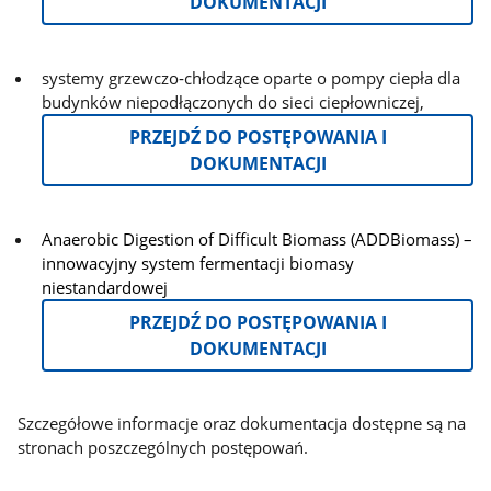
DOKUMENTACJI
systemy grzewczo‑chłodzące oparte o pompy ciepła dla
budynków niepodłączonych do sieci ciepłowniczej,
PRZEJDŹ DO POSTĘPOWANIA I
DOKUMENTACJI
Anaerobic Digestion of Difficult Biomass (ADDBiomass) –
innowacyjny system fermentacji biomasy
niestandardowej
PRZEJDŹ DO POSTĘPOWANIA I
DOKUMENTACJI
Szczegółowe informacje oraz dokumentacja dostępne są na
stronach poszczególnych postępowań.