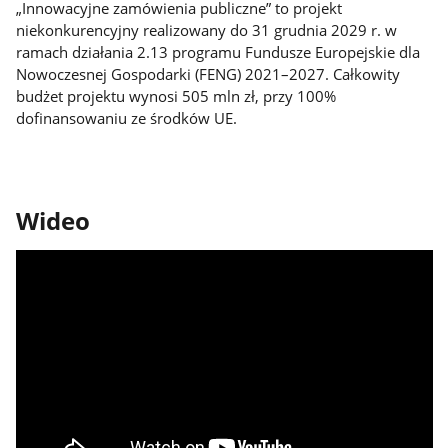
„Innowacyjne zamówienia publiczne” to projekt
niekonkurencyjny realizowany do 31 grudnia 2029 r. w
ramach działania 2.13 programu Fundusze Europejskie dla
Nowoczesnej Gospodarki (FENG) 2021–2027. Całkowity
budżet projektu wynosi 505 mln zł, przy 100%
dofinansowaniu ze środków UE.
Wideo