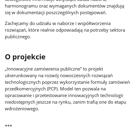
harmonogramu oraz wymaganych dokumentów znajdują
się w dokumentacji poszczególnych postępowań.
Zachęcamy do udziału w naborze i współtworzenia
rozwiązań, które realnie odpowiadają na potrzeby sektora
publicznego.
O projekcie
„Innowacyjne zamówienia publiczne” to projekt
ukierunkowany na rozwój nowoczesnych rozwiązań
technologicznych poprzez wykorzystanie formuły zamówień
przedkomercyjnych (PCP). Model ten pozwala na
opracowanie i przetestowanie innowacyjnych technologii
niedostępnych jeszcze na rynku, zanim trafią one do etapu
wdrożeniowego.
***