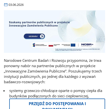
03.06.2026
Narodowe Centrum Badań i Rozwoju przypomina, że trwa
ponowny nabór na partnerów publicznych w projekcie
„Innowacyjne Zamówienia Publiczne”. Poszukujemy trzech
instytucji publicznych, po jednej dla każdego z wyzwań
badawczo-rozwojowych:
systemy grzewczo‑chłodzące oparte o pompy ciepła dla
budynków podłączonych do sieci ciepłowniczej,
PRZEJDŹ DO POSTĘPOWANIA I