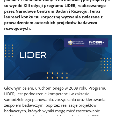
to wyniki XIII edycji programu LIDER, realizowanego
przez Narodowe Centrum Badań i Rozwoju. Teraz
laureaci konkursu rozpoczną wyzwania związane z
prowadzeniem autorskich projektów badawczo-
rozwojowych.
Głównym celem, uruchomionego w 2009 roku Programu
LIDER, jest podnoszenie kompetencji w zakresie
samodzielnego planowania, zarządzania oraz kierowania
zespołem badawczym, poprzez realizację projektów
badawczych, których wyniki mogą mieć zastosowanie