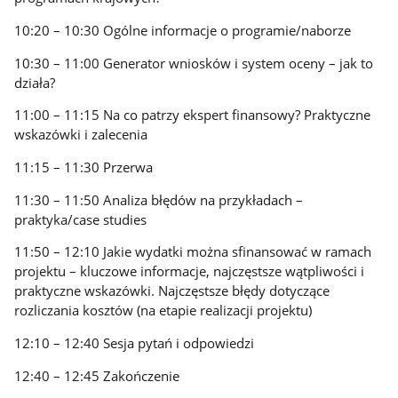
10:20 – 10:30 Ogólne informacje o programie/naborze
10:30 – 11:00 Generator wniosków i system oceny – jak to
działa?
11:00 – 11:15 Na co patrzy ekspert finansowy? Praktyczne
wskazówki i zalecenia
11:15 – 11:30 Przerwa
11:30 – 11:50 Analiza błędów na przykładach –
praktyka/case studies
11:50 – 12:10 Jakie wydatki można sfinansować w ramach
projektu – kluczowe informacje, najczęstsze wątpliwości i
praktyczne wskazówki. Najczęstsze błędy dotyczące
rozliczania kosztów (na etapie realizacji projektu)
12:10 – 12:40 Sesja pytań i odpowiedzi
12:40 – 12:45 Zakończenie