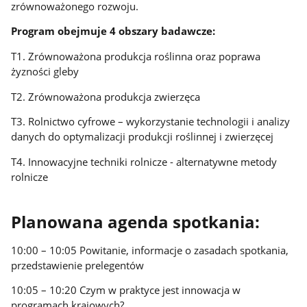
zrównoważonego rozwoju.
Program obejmuje 4 obszary badawcze:
T1. Zrównoważona produkcja roślinna oraz poprawa
żyzności gleby
T2. Zrównoważona produkcja zwierzęca
T3. Rolnictwo cyfrowe – wykorzystanie technologii i analizy
danych do optymalizacji produkcji roślinnej i zwierzęcej
T4. Innowacyjne techniki rolnicze - alternatywne metody
rolnicze
Planowana agenda spotkania:
10:00 – 10:05 Powitanie, informacje o zasadach spotkania,
przedstawienie prelegentów
10:05 – 10:20 Czym w praktyce jest innowacja w
programach krajowych?