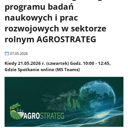
programu badań
naukowych i prac
rozwojowych w sektorze
rolnym AGROSTRATEG
07.05.2026
Kiedy 21.05.2026 r. (czwartek) Godz. 10:00 - 12:45,
Gdzie Spotkanie online (MS Teams)