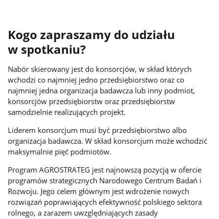
Kogo zapraszamy do udziału
w spotkaniu?
Nabór skierowany jest do konsorcjów, w skład których
wchodzi co najmniej jedno przedsiębiorstwo oraz co
najmniej jedna organizacja badawcza lub inny podmiot,
konsorcjów przedsiębiorstw oraz przedsiębiorstw
samodzielnie realizujących projekt.
Liderem konsorcjum musi być przedsiębiorstwo albo
organizacja badawcza. W skład konsorcjum może wchodzić
maksymalnie pięć podmiotów.
Program AGROSTRATEG jest najnowszą pozycją w ofercie
programów strategicznych Narodowego Centrum Badań i
Rozwoju. Jego celem głównym jest wdrożenie nowych
rozwiązań poprawiających efektywność polskiego sektora
rolnego, a zarazem uwzględniających zasady