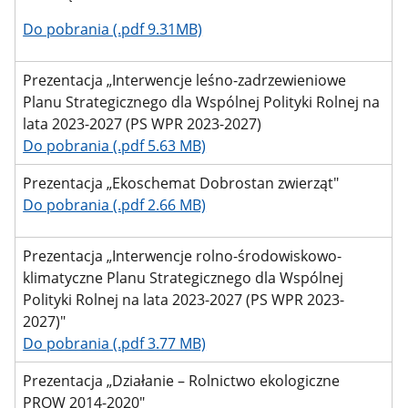
Do pobrania (.pdf 9.31MB)
Prezentacja „Interwencje leśno-zadrzewieniowe
Planu Strategicznego dla Wspólnej Polityki Rolnej na
lata 2023-2027 (PS WPR 2023-2027)
Do pobrania (.pdf 5.63 MB)
Prezentacja „Ekoschemat Dobrostan zwierząt"
Do pobrania (.pdf 2.66 MB)
Prezentacja „Interwencje rolno-środowiskowo-
klimatyczne Planu Strategicznego dla Wspólnej
Polityki Rolnej na lata 2023-2027 (PS WPR 2023-
2027)"
Do pobrania (.pdf 3.77 MB)
Prezentacja „Działanie – Rolnictwo ekologiczne
PROW 2014-2020"