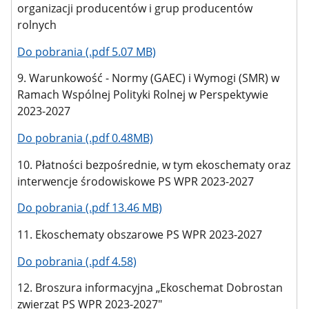
organizacji producentów i grup producentów
rolnych
Do pobrania (.pdf 5.07 MB)
9. Warunkowość - Normy (GAEC) i Wymogi (SMR) w
Ramach Wspólnej Polityki Rolnej w Perspektywie
2023-2027
Do pobrania (.pdf 0.48MB)
10. Płatności bezpośrednie, w tym ekoschematy oraz
interwencje środowiskowe PS WPR 2023-2027
Do pobrania (.pdf 13.46 MB)
11. Ekoschematy obszarowe PS WPR 2023-2027
Do pobrania (.pdf 4.58)
12. Broszura informacyjna „Ekoschemat Dobrostan
zwierząt PS WPR 2023-2027"