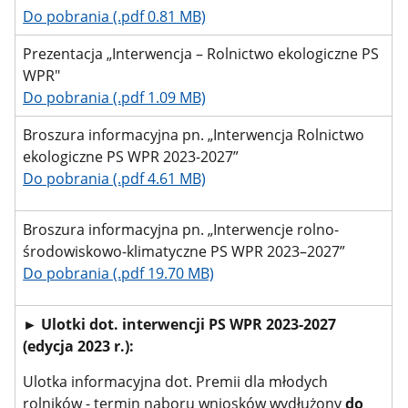
Do pobrania (.pdf 0.81 MB)
Prezentacja „Interwencja – Rolnictwo ekologiczne PS
WPR"
Do pobrania (.pdf 1.09 MB)
Broszura informacyjna pn. „Interwencja Rolnictwo
ekologiczne PS WPR 2023-2027”
Do pobrania (.pdf 4.61 MB)
Broszura informacyjna pn. „Interwencje rolno-
środowiskowo-klimatyczne PS WPR 2023–2027”
Do pobrania (.pdf 19.70 MB)
► Ulotki dot. interwencji PS WPR 2023-2027
(edycja 2023 r.):
Ulotka informacyjna dot. Premii dla młodych
rolników - termin naboru wniosków wydłużony
do