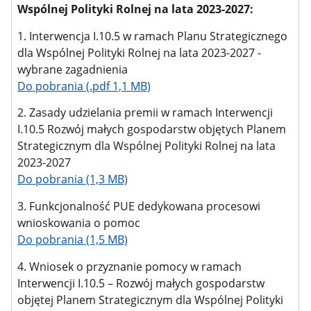
Wspólnej Polityki Rolnej na lata 2023-2027:
1. Interwencja I.10.5 w ramach Planu Strategicznego
dla Wspólnej Polityki Rolnej na lata 2023-2027 -
wybrane zagadnienia
Do pobrania (.pdf 1,1 MB)
2. Zasady udzielania premii w ramach Interwencji
I.10.5 Rozwój małych gospodarstw objętych Planem
Strategicznym dla Wspólnej Polityki Rolnej na lata
2023-2027
Do pobrania (1,3 MB)
3. Funkcjonalność PUE dedykowana procesowi
wnioskowania o pomoc
Do pobrania (1,5 MB)
4. Wniosek o przyznanie pomocy w ramach
Interwencji I.10.5 – Rozwój małych gospodarstw
objętej Planem Strategicznym dla Wspólnej Polityki