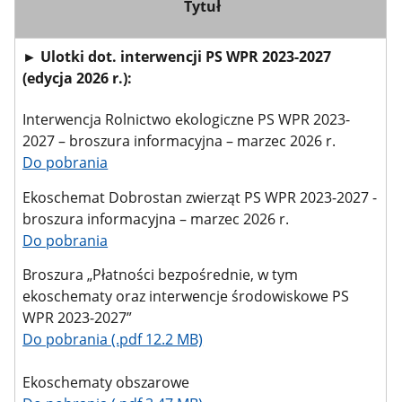
Tytuł
►
Ulotki dot. interwencji PS WPR 2023-2027
(edycja 2026 r.):
Interwencja Rolnictwo ekologiczne PS WPR 2023-
2027 – broszura informacyjna – marzec 2026 r.
Do pobrania
Ekoschemat Dobrostan zwierząt PS WPR 2023-2027 -
broszura informacyjna – marzec 2026 r.
Do pobrania
Broszura „Płatności bezpośrednie, w tym
ekoschematy oraz interwencje środowiskowe PS
WPR 2023-2027”
Do pobrania (.pdf 12.2 MB)
Ekoschematy obszarowe