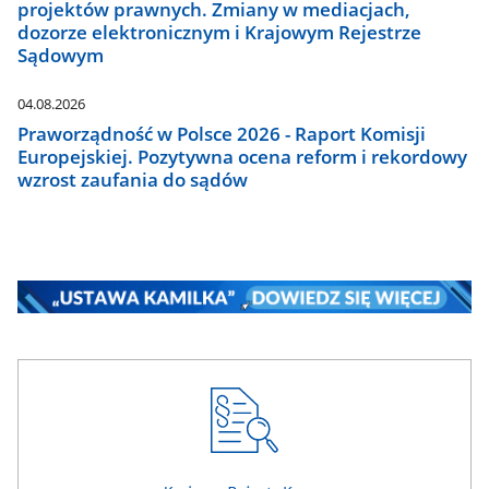
projektów prawnych. Zmiany w mediacjach,
dozorze elektronicznym i Krajowym Rejestrze
Sądowym
04.08.2026
Praworządność w Polsce 2026 - Raport Komisji
Europejskiej. Pozytywna ocena reform i rekordowy
wzrost zaufania do sądów