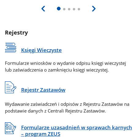
Rejestry
Księgi Wieczyste
Formularze wniosków o wydanie odpisu księgi wieczystej
lub zaświadczenia o zamknięciu księgi wieczystej.
Rejestr Zastawów
Wydawanie zaświadczeń i odpisów z Rejestru Zastawów na
podstawie danych z Centrali Rejestru Zastawów.
Formularze uzasadnień w sprawach karnych
– program ZEUS