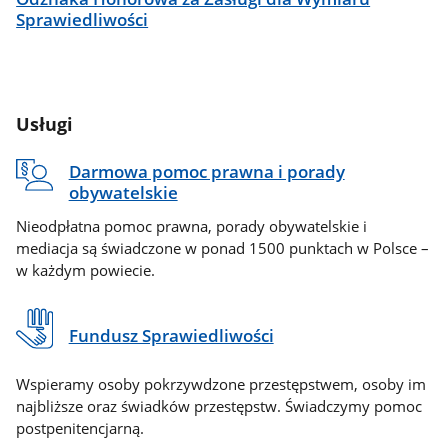
Sprawiedliwości
Usługi
Darmowa pomoc prawna i porady
obywatelskie
Nieodpłatna pomoc prawna, porady obywatelskie i
mediacja są świadczone w ponad 1500 punktach w Polsce –
w każdym powiecie.
Fundusz Sprawiedliwości
Wspieramy osoby pokrzywdzone przestępstwem, osoby im
najbliższe oraz świadków przestępstw. Świadczymy pomoc
postpenitencjarną.