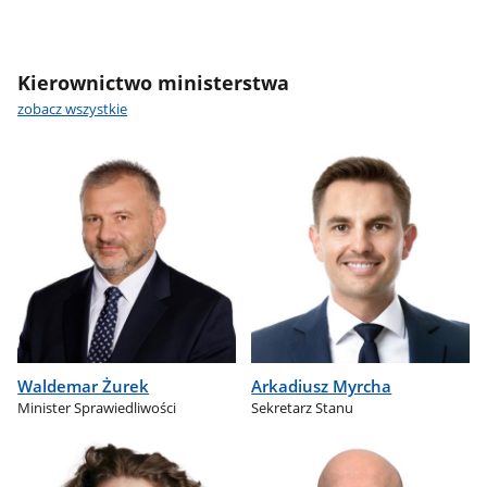
Kierownictwo ministerstwa
zobacz wszystkie
Waldemar Żurek
Arkadiusz Myrcha
Minister Sprawiedliwości
Sekretarz Stanu