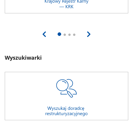
Wyszukiwarki