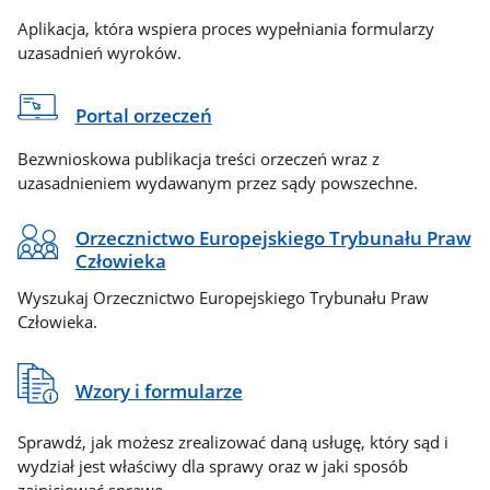
Aplikacja, która wspiera proces wypełniania formularzy
uzasadnień wyroków.
Portal orzeczeń
Bezwnioskowa publikacja treści orzeczeń wraz z
uzasadnieniem wydawanym przez sądy powszechne.
Orzecznictwo Europejskiego Trybunału Praw
Człowieka
Wyszukaj Orzecznictwo Europejskiego Trybunału Praw
Człowieka.
Wzory i formularze
Sprawdź, jak możesz zrealizować daną usługę, który sąd i
wydział jest właściwy dla sprawy oraz w jaki sposób