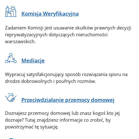
Komisja Weryfikacyjna
Zadaniem Komisji jest usuwanie skutków prawnych decyzji
reprywatyzacyjnych dotyczących nieruchomości
warszawskich.
Mediacje
Wypracuj satysfakcjonujący sposób rozwiązania sporu na
drodze dobrowolnych i poufnych rozmów.
Przeciwdziałanie przemocy domowej
Doznajesz przemocy domowej lub znasz kogoś kto jej
doznaje? Tutaj znajdziesz informacje co zrobić, by
powstrzymać tę sytuację.