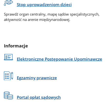
Stop uprowadzeniom dzieci
Sprawdź organ centralny, mapę sądów specjalistycznych,
aktywność na arenie międzynarodowej.
Informacje
Elektroniczne Postępowanie Upominawcze
Egzaminy prawnicze
Portal opłat sądowych