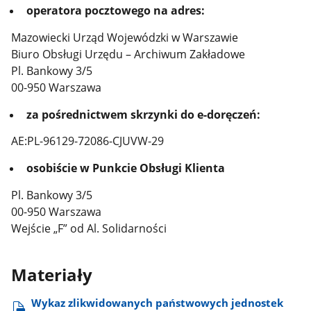
operatora pocztowego na adres:
Mazowiecki Urząd Wojewódzki w Warszawie
Biuro Obsługi Urzędu – Archiwum Zakładowe
Pl. Bankowy 3/5
00-950 Warszawa
za pośrednictwem skrzynki do e-doręczeń:
AE:PL-96129-72086-CJUVW-29
osobiście w Punkcie Obsługi Klienta
Pl. Bankowy 3/5
00-950 Warszawa
Wejście „F” od Al. Solidarności
Materiały
Wykaz zlikwidowanych państwowych jednostek