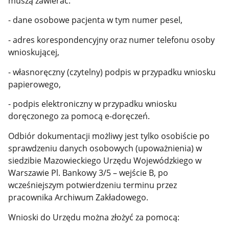
muszą zawierać:
- dane osobowe pacjenta w tym numer pesel,
- adres korespondencyjny oraz numer telefonu osoby
wnioskującej,
- własnoręczny (czytelny) podpis w przypadku wniosku
papierowego,
- podpis elektroniczny w przypadku wniosku
doręczonego za pomocą e-doręczeń.
Odbiór dokumentacji możliwy jest tylko osobiście po
sprawdzeniu danych osobowych (upoważnienia) w
siedzibie Mazowieckiego Urzędu Wojewódzkiego w
Warszawie
Pl. Bankowy 3/5 – wejście B, po
wcześniejszym potwierdzeniu terminu przez
pracownika Archiwum Zakładowego.
Wnioski do Urzędu można złożyć za pomocą: