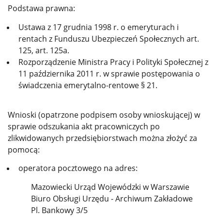
Podstawa prawna:
Ustawa z 17 grudnia 1998 r. o emeryturach i
rentach z Funduszu Ubezpieczeń Społecznych art.
125, art. 125a.
Rozporządzenie Ministra Pracy i Polityki Społecznej z
11 października 2011 r. w sprawie postępowania o
świadczenia emerytalno-rentowe § 21.
Wnioski (opatrzone podpisem osoby wnioskującej) w
sprawie odszukania akt pracowniczych po
zlikwidowanych przedsiębiorstwach można złożyć za
pomocą:
operatora pocztowego na adres:
Mazowiecki Urząd Wojewódzki w Warszawie
Biuro Obsługi Urzędu - Archiwum Zakładowe
Pl. Bankowy 3/5