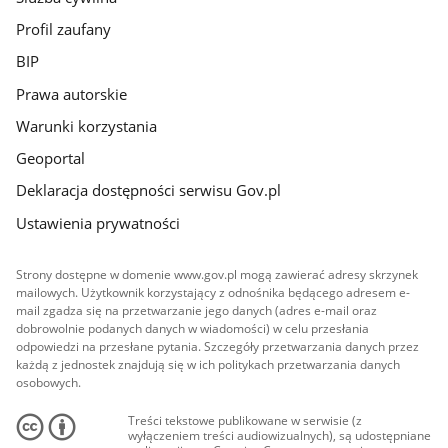
Profil zaufany
BIP
Prawa autorskie
Warunki korzystania
Geoportal
Deklaracja dostępności serwisu Gov.pl
Ustawienia prywatności
Strony dostępne w domenie www.gov.pl mogą zawierać adresy skrzynek
mailowych. Użytkownik korzystający z odnośnika będącego adresem e-
mail zgadza się na przetwarzanie jego danych (adres e-mail oraz
dobrowolnie podanych danych w wiadomości) w celu przesłania
odpowiedzi na przesłane pytania. Szczegóły przetwarzania danych przez
każdą z jednostek znajdują się w ich politykach przetwarzania danych
osobowych.
Treści tekstowe publikowane w serwisie (z
wyłączeniem treści audiowizualnych), są udostępniane