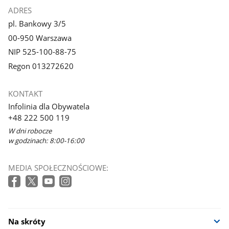
ADRES
pl. Bankowy 3/5
00-950 Warszawa
NIP 525-100-88-75
Regon 013272620
KONTAKT
Infolinia dla Obywatela
+48 222 500 119
W dni robocze
w godzinach: 8:00-16:00
MEDIA SPOŁECZNOŚCIOWE:
Na skróty