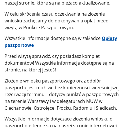
naszej stronie, które są na bieżąco aktualizowane.
W celu skrócenia czasu oczekiwania na złożenie
wniosku zachęcamy do dokonywania opłat przed
wizytą w Punkcie Paszportowym.
Wszystkie informacje dostępne są w zakładce
Opłaty
paszportowe
Przed wizytą sprawdź, czy posiadasz komplet
dokumentów! Wszystkie informacje dostępne są na
stronie, na której jesteś!
Złożenie wniosku paszportowego oraz odbiór
paszportu jest możliwe bez konieczności wcześniejszej
rezerwacji terminu – dotyczy punktów paszportowych
na terenie Warszawy i w delegaturach MUW w
Ciechanowie, Ostrołęce, Płocku, Radomiu i Siedlcach.
Wszystkie informacje dotyczące złożenia wniosku o
paszport dostępne są na naszej stronie internetowej