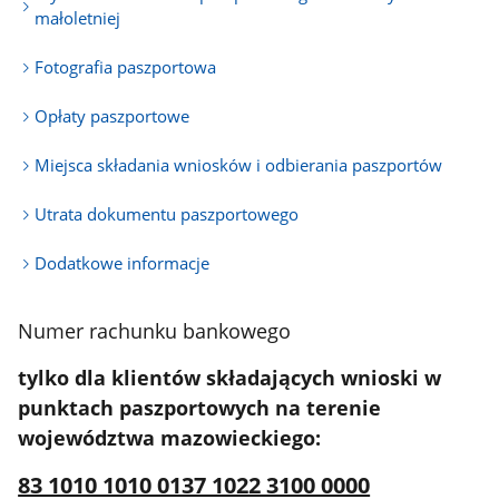
małoletniej
Fotografia paszportowa
Opłaty paszportowe
Miejsca składania wniosków i odbierania paszportów
Utrata dokumentu paszportowego
Dodatkowe informacje
Numer rachunku bankowego
tylko dla
klientów składających wnioski w
punktach paszportowych na terenie
województwa mazowieckiego:
83 1010 1010 0137 1022 3100 0000