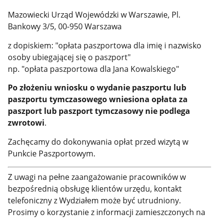
Mazowiecki Urząd Wojewódzki w Warszawie, Pl.
Bankowy 3/5, 00-950 Warszawa
z dopiskiem: "opłata paszportowa dla imię i nazwisko
osoby ubiegającej się o paszport"
np. "opłata paszportowa dla Jana Kowalskiego"
Po złożeniu wniosku o wydanie paszportu lub
paszportu tymczasowego wniesiona opłata za
paszport lub paszport tymczasowy nie podlega
zwrotowi
.
Zachęcamy do dokonywania opłat przed wizytą w
Punkcie Paszportowym.
Z uwagi na pełne zaangażowanie pracowników w
bezpośrednią obsługę klientów urzędu, kontakt
telefoniczny z Wydziałem może być utrudniony.
Prosimy o korzystanie z informacji zamieszczonych na