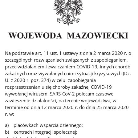
Na podstawie art. 11 ust. 1 ustawy z dnia 2 marca 2020 r. o
szczególnych rozwiązaniach związanych z zapobieganiem,
przeciwdziałaniem i zwalczaniem COVID-19, innych chorób
zakaźnych oraz wywołanych nimi sytuacji kryzysowych (Dz.
U. z 2020 r. poz. 374) w celu zapobiegania
rozprzestrzenianiu się choroby zakaźnej COVID-19
wywołanej wirusem SARS-CoV-2 polecam czasowe
zawieszenie działalności, na terenie województwa, w
terminie od dnia 12 marca 2020 r. do dnia 25 marca 2020
r. w:
a) placówkach wsparcia dziennego;
b) centrach integracji społecznej;