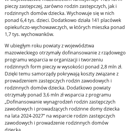
pieczy zastępczej, zarówno rodzin zastępczych, jak i
rodzinnych domów dziecka. Wychowuje się w nich
ponad 6,4 tys. dzieci. Dodatkowo działa 141 placówek
opiekuńczo-wychowawczych, w których mieszka ponad
1,7 tys. wychowanków.
W ubiegłym roku powiaty z województwa
mazowieckiego otrzymały dofinansowanie z rządowego
programu wsparcia w organizacji i tworzeniu
rodzinnych form pieczy w wysokości ponad 2,8 mln zł.
Dzięki temu samorządy pokrywają koszty związane z
prowadzeniem zastępczych rodzin zawodowych i
rodzinnych domów dziecka. Dodatkowo powiaty
otrzymały ponad 3,6 mln zł wsparcia z programu
„Dofinansowanie wynagrodzeń rodzin zastępczych
zawodowych i prowadzących rodzinne domy dziecka
na lata 2024-2027” na wsparcie rodzin zastępczych
zawodowych i prowadzenie rodzinnych domów
dziecka.