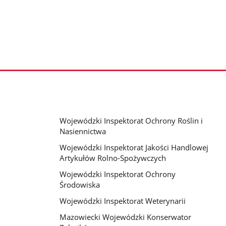
Wojewódzki Inspektorat Ochrony Roślin i
Nasiennictwa
Wojewódzki Inspektorat Jakości Handlowej
Artykułów Rolno-Spożywczych
Wojewódzki Inspektorat Ochrony
Środowiska
Wojewódzki Inspektorat Weterynarii
Mazowiecki Wojewódzki Konserwator