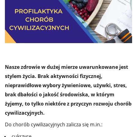
Nasze zdrowie w dużej mierze uwarunkowane jest
stylem życia. Brak aktywności fizycznej,
nieprawidłowe wybory żywieniowe, używki, stres,
brak dbałości o jakość środowiska, w którym
żyjemy, to tylko niektóre z przyczyn rozwoju chorób
cywilizacyjnych.
Do chorób cywilizacyjnych zalicza się m.in.:
cukrzycę