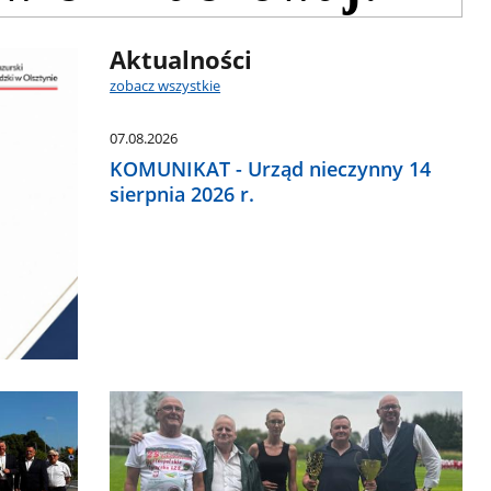
Aktualności
zobacz wszystkie
07.08.2026
KOMUNIKAT - Urząd nieczynny 14
sierpnia 2026 r.