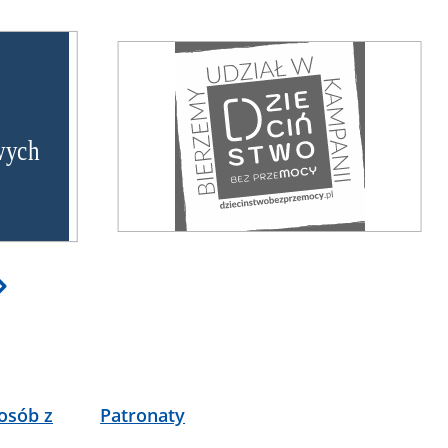
osób z
Patronaty