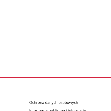
Ochrona danych osobowych
Informacja publiczna i informacje