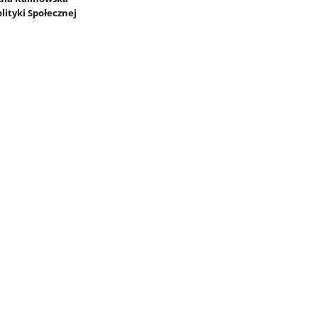
lityki Społecznej