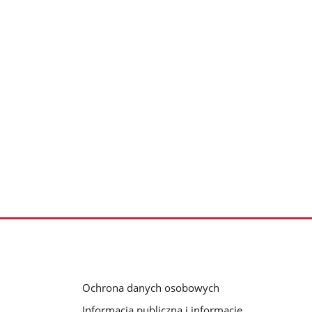
Ochrona danych osobowych
Informacja publiczna i informacje