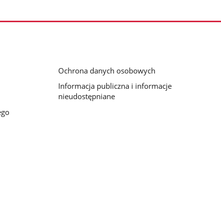
Ochrona danych osobowych
Informacja publiczna i informacje
nieudostępniane
ego