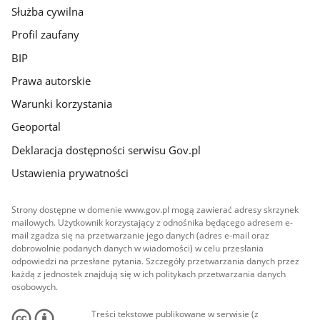
Służba cywilna
Profil zaufany
BIP
Prawa autorskie
Warunki korzystania
Geoportal
Deklaracja dostępności serwisu Gov.pl
Ustawienia prywatności
Strony dostępne w domenie www.gov.pl mogą zawierać adresy skrzynek
mailowych. Użytkownik korzystający z odnośnika będącego adresem e-
mail zgadza się na przetwarzanie jego danych (adres e-mail oraz
dobrowolnie podanych danych w wiadomości) w celu przesłania
odpowiedzi na przesłane pytania. Szczegóły przetwarzania danych przez
każdą z jednostek znajdują się w ich politykach przetwarzania danych
osobowych.
Treści tekstowe publikowane w serwisie (z