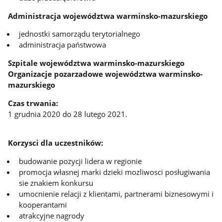
Administracja województwa warminsko-mazurskiego
jednostki samorządu terytorialnego
administracja państwowa
Szpitale województwa warminsko-mazurskiego
Organizacje pozarzadowe województwa warminsko-
mazurskiego
Czas trwania:
1 grudnia 2020 do 28 lutego 2021.
Korzysci dla uczestników:
budowanie pozycji lidera w regionie
promocja własnej marki dzieki mozliwosci posługiwania
sie znakiem konkursu
umocnienie relacji z klientami, partnerami biznesowymi i
kooperantami
atrakcyjne nagrody