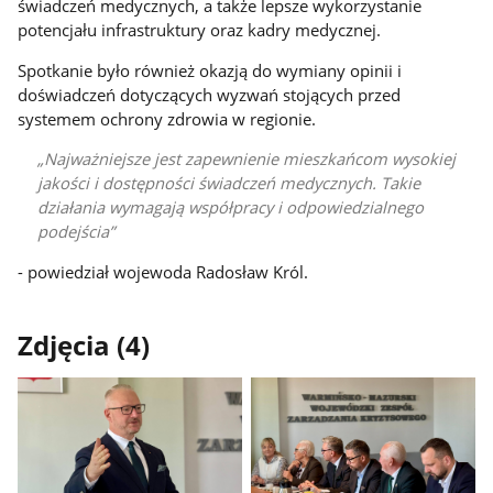
świadczeń medycznych, a także lepsze wykorzystanie
potencjału infrastruktury oraz kadry medycznej.
Spotkanie było również okazją do wymiany opinii i
doświadczeń dotyczących wyzwań stojących przed
systemem ochrony zdrowia w regionie.
Najważniejsze jest zapewnienie mieszkańcom wysokiej
jakości i dostępności świadczeń medycznych. Takie
działania wymagają współpracy i odpowiedzialnego
podejścia
- powiedział wojewoda Radosław Król.
Zdjęcia (4)