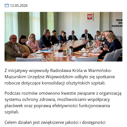
12.05.2026
Z inicjatywy wojewody Radosława Króla w Warmińsko-
Mazurskim Urzędzie Wojewódzkim odbyło się spotkanie
robocze dotyczące konsolidacji olsztyńskich szpitali.
Podczas rozmów omówiono kwestie związane z organizacją
systemu ochrony zdrowia, możliwościami współpracy
placówek oraz poprawą efektywności funkcjonowania
szpitali.
Celem działań jest zwiększenie jakości i dostępności