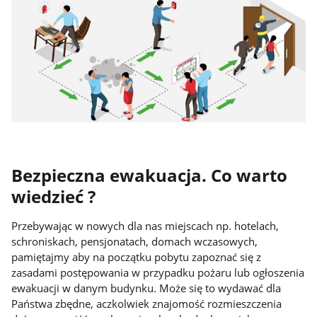
Bezpieczna ewakuacja. Co warto
wiedzieć ?
Przebywając w nowych dla nas miejscach np. hotelach,
schroniskach, pensjonatach, domach wczasowych,
pamiętajmy aby na początku pobytu zapoznać się z
zasadami postępowania w przypadku pożaru lub ogłoszenia
ewakuacji w danym budynku. Może się to wydawać dla
Państwa zbędne, aczkolwiek znajomość rozmieszczenia