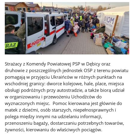
Strażacy z Komendy Powiatowej PSP w Dębicy oraz
druhowie z poszczególnych jednostek OSP z terenu powiatu
pomagają w przyjęciu Ukraińców w różnych punktach na
wschodniej granicy: dworce kolejowe, hale, place, miejsca
obsługi podróżnych przy autostradzie, a także biorą udział
w organizowaniu i przewożeniu Uchodźców do
wyznaczonych miejsc. Pomoc kierowana jest głównie do
matek z dziećmi, osób starszych, niepełnosprawnych i
polega między innymi na udzielaniu informacji,
przenoszeniu bagaży, dostarczaniu potrzebnych towarów,
żywności, kierowaniu do właściwych pociągów.