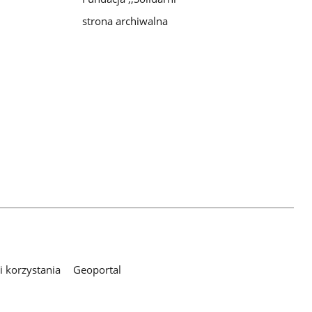
strona archiwalna
 korzystania
Geoportal