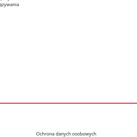
iązywania
Ochrona danych osobowych