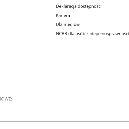
Deklaracja dostępności
Kariera
Dla mediów
NCBR dla osób z niepełnosprawnośc
IOWE: