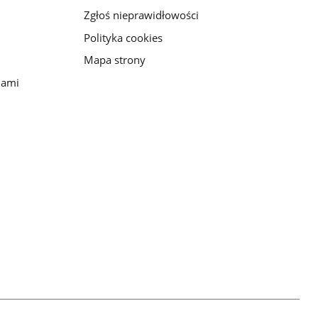
Zgłoś nieprawidłowości
Polityka cookies
Mapa strony
iami