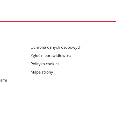
Ochrona danych osobowych
Zgłoś nieprawidłowości
Polityka cookies
Mapa strony
iami