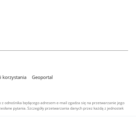
 korzystania
Geoportal
 z odnośnika będącego adresem e-mail zgadza się na przetwarzanie jego
esłane pytania. Szczegóły przetwarzania danych przez każdą z jednostek
,