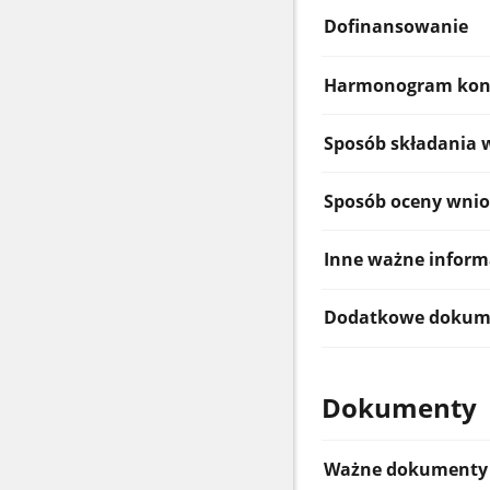
Dofinansowanie
Harmonogram kon
Sposób składania
Sposób oceny wni
Inne ważne inform
Dodatkowe dokum
Dokumenty
Ważne dokumenty